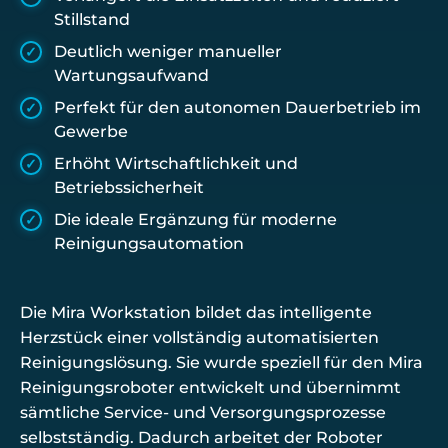
Stillstand
Deutlich weniger manueller
Wartungsaufwand
Perfekt für den autonomen Dauerbetrieb im
Gewerbe
Erhöht Wirtschaftlichkeit und
Betriebssicherheit
Die ideale Ergänzung für moderne
Reinigungsautomation
Die Mira Workstation bildet das intelligente
Herzstück einer vollständig automatisierten
Reinigungslösung. Sie wurde speziell für den Mira
Reinigungsroboter entwickelt und übernimmt
sämtliche Service- und Versorgungsprozesse
selbstständig. Dadurch arbeitet der Roboter