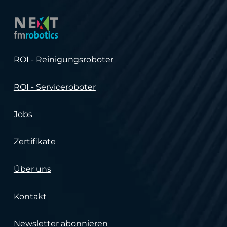
ROI - Reinigungsroboter
ROI - Serviceroboter
Jobs
Zertifikate
Über uns
Kontakt
Newsletter abonnieren