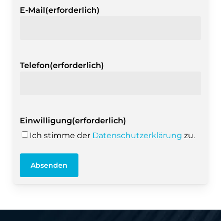
E-Mail
(erforderlich)
Telefon
(erforderlich)
Einwilligung
(erforderlich)
Ich stimme der
Datenschutzerklärung
zu.
Absenden