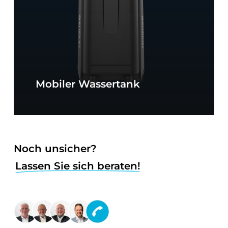
Mobiler Wassertank
Noch unsicher?
Lassen Sie sich beraten!