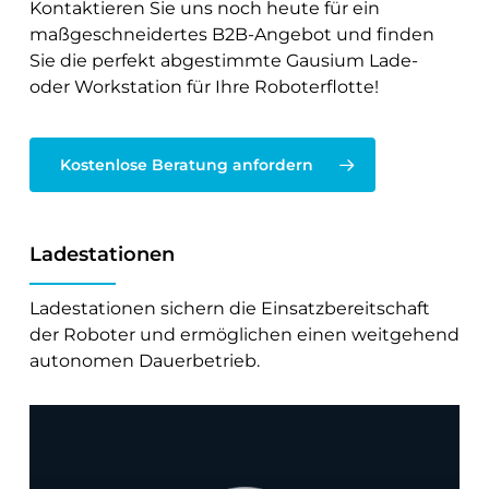
Kontaktieren Sie uns noch heute für ein
maßgeschneidertes B2B-Angebot und finden
Sie die perfekt abgestimmte Gausium Lade-
oder Workstation für Ihre Roboterflotte!
Kostenlose Beratung anfordern
Ladestationen
Ladestationen sichern die Einsatzbereitschaft
der Roboter und ermöglichen einen weitgehend
autonomen Dauerbetrieb.
Ladestation
CD-
01