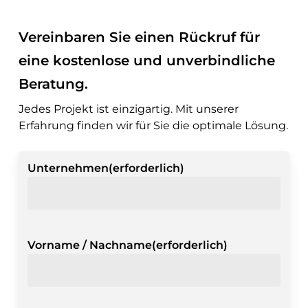
Vereinbaren Sie einen Rückruf für
eine kostenlose und unverbindliche
Beratung.
Jedes Projekt ist einzigartig. Mit unserer
Erfahrung finden wir für Sie die optimale Lösung.
Unternehmen
(erforderlich)
Vorname / Nachname
(erforderlich)