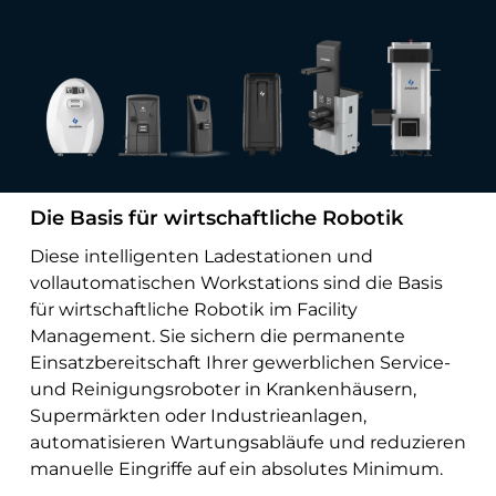
Die Basis für wirtschaftliche Robotik
Diese intelligenten Ladestationen und
vollautomatischen Workstations sind die Basis
für wirtschaftliche Robotik im Facility
Management. Sie sichern die permanente
Einsatzbereitschaft Ihrer gewerblichen Service-
und Reinigungsroboter in Krankenhäusern,
Supermärkten oder Industrieanlagen,
automatisieren Wartungsabläufe und reduzieren
manuelle Eingriffe auf ein absolutes Minimum.