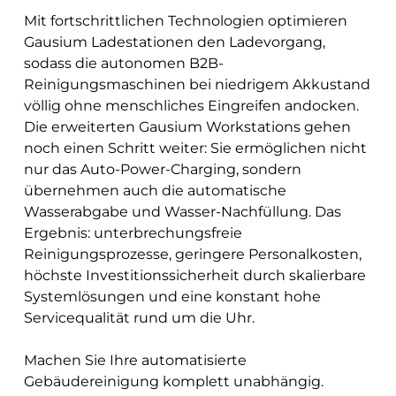
Mit fortschrittlichen Technologien optimieren
Gausium Ladestationen den Ladevorgang,
sodass die autonomen B2B-
Reinigungsmaschinen bei niedrigem Akkustand
völlig ohne menschliches Eingreifen andocken.
Die erweiterten Gausium Workstations gehen
noch einen Schritt weiter: Sie ermöglichen nicht
nur das Auto-Power-Charging, sondern
übernehmen auch die automatische
Wasserabgabe und Wasser-Nachfüllung. Das
Ergebnis: unterbrechungsfreie
Reinigungsprozesse, geringere Personalkosten,
höchste Investitionssicherheit durch skalierbare
Systemlösungen und eine konstant hohe
Servicequalität rund um die Uhr.
Machen Sie Ihre automatisierte
Gebäudereinigung komplett unabhängig.