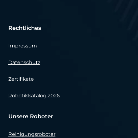
Rechtliches
Impressum
Datenschutz
Zertifikate
Robotikkatalog 2026
Unsere Roboter
Reinigungsroboter