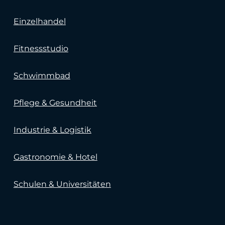
Einzelhandel
Fitnessstudio
Schwimmbad
Pflege & Gesundheit
Industrie & Logistik
Gastronomie & Hotel
Schulen & Universitäten