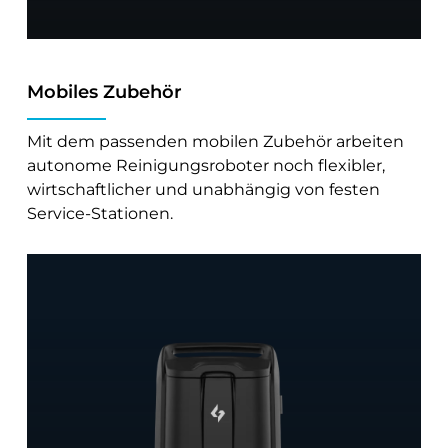
Mobiles Zubehör
Mit dem passenden mobilen Zubehör arbeiten
autonome Reinigungsroboter noch flexibler,
wirtschaftlicher und unabhängig von festen
Service-Stationen.
Mobiler
Wassertank